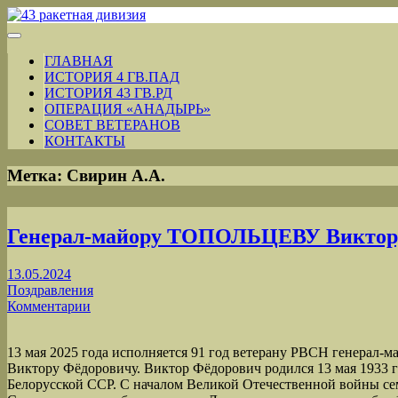
ГЛАВНАЯ
ИСТОРИЯ 4 ГВ.ПАД
ИСТОРИЯ 43 ГВ.РД
ОПЕРАЦИЯ «АНАДЫРЬ»
СОВЕТ ВЕТЕРАНОВ
КОНТАКТЫ
Метка:
Свирин А.А.
Генерал-майору ТОПОЛЬЦЕВУ Виктор
13.05.2024
Поздравления
Комментарии
13 мая 2025 года исполняется 91 год ветерану РВСН генера
Виктору Фёдоровичу. Виктор Фёдорович родился 13 мая 1933 г
Белорусской ССР. С началом Великой Отечественной войны сем