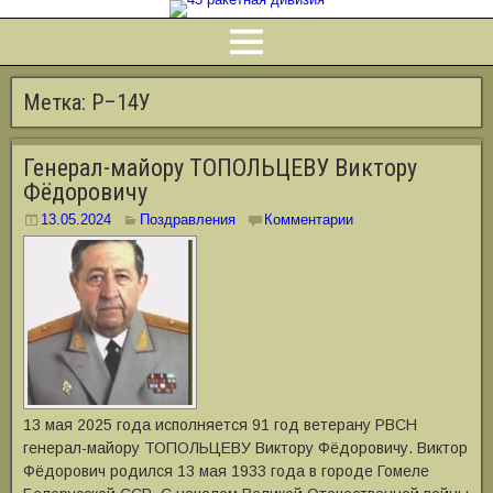
Метка:
Р–14У
Генерал-майору ТОПОЛЬЦЕВУ Виктору
Фёдоровичу
13.05.2024
Поздравления
Комментарии
13 мая 2025 года исполняется 91 год ветерану РВСН
генерал-майору ТОПОЛЬЦЕВУ Виктору Фёдоровичу. Виктор
Фёдорович родился 13 мая 1933 года в городе Гомеле