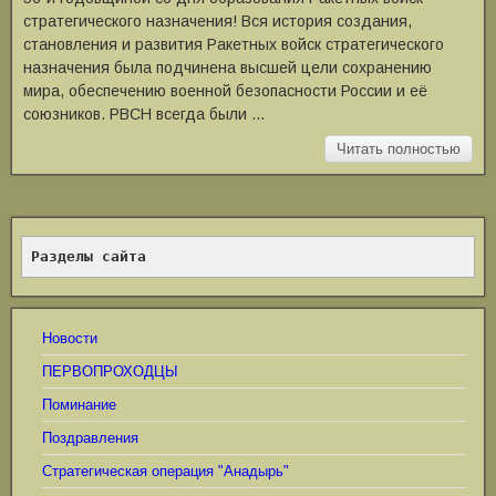
стратегического назначения! Вся история создания,
становления и развития Ракетных войск стратегического
назначения была подчинена высшей цели сохранению
мира, обеспечению военной безопасности России и её
союзников. РВСН всегда были …
Читать полностью
Разделы сайта
Новости
ПЕРВОПРОХОДЦЫ
Поминание
Поздравления
Стратегическая операция "Анадырь"