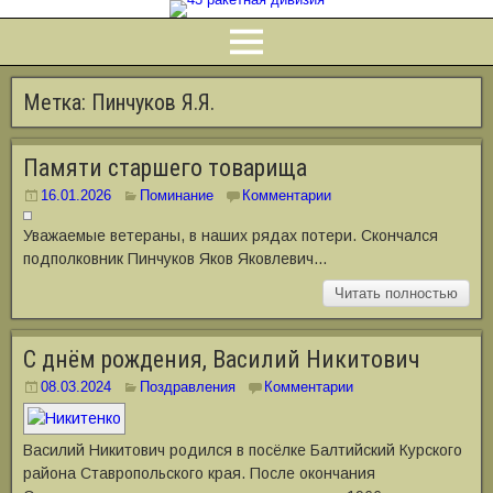
Метка:
Пинчуков Я.Я.
Памяти старшего товарища
16.01.2026
Поминание
Комментарии
Уважаемые ветераны, в наших рядах потери. Скончался
подполковник Пинчуков Яков Яковлевич…
Читать полностью
С днём рождения, Василий Никитович
08.03.2024
Поздравления
Комментарии
Василий Никитович родился в посёлке Балтийский Курского
района Ставропольского края. После окончания