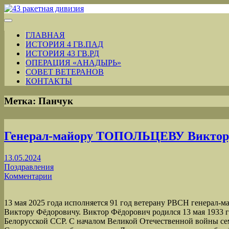
ГЛАВНАЯ
ИСТОРИЯ 4 ГВ.ПАД
ИСТОРИЯ 43 ГВ.РД
ОПЕРАЦИЯ «АНАДЫРЬ»
СОВЕТ ВЕТЕРАНОВ
КОНТАКТЫ
Метка:
Панчук
Генерал-майору ТОПОЛЬЦЕВУ Виктор
13.05.2024
Поздравления
Комментарии
13 мая 2025 года исполняется 91 год ветерану РВСН генера
Виктору Фёдоровичу. Виктор Фёдорович родился 13 мая 1933 г
Белорусской ССР. С началом Великой Отечественной войны сем