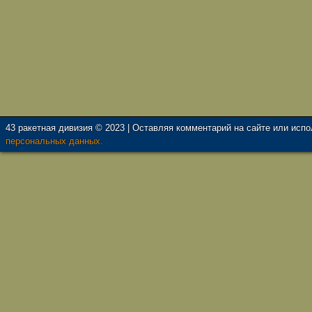
43 ракетная дивизия © 2023 | Оставляя комментарий на сайте или исп
персональных данных.