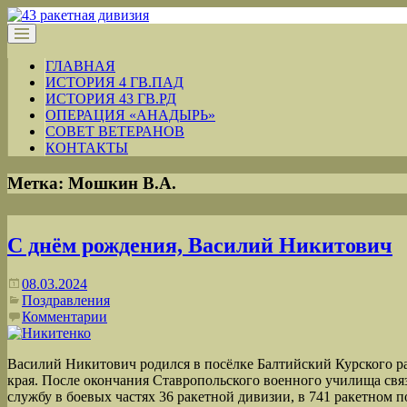
ГЛАВНАЯ
ИСТОРИЯ 4 ГВ.ПАД
ИСТОРИЯ 43 ГВ.РД
ОПЕРАЦИЯ «АНАДЫРЬ»
СОВЕТ ВЕТЕРАНОВ
КОНТАКТЫ
Метка:
Мошкин В.А.
С днём рождения, Василий Никитович
08.03.2024
Поздравления
Комментарии
Василий Никитович родился в посёлке Балтийский Курского р
края. После окончания Ставропольского военного училища связ
службу в боевых частях 36 ракетной дивизии, в 741 ракетном п