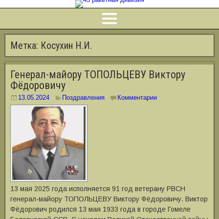
Метка:
Косухин Н.И.
Генерал-майору ТОПОЛЬЦЕВУ Виктору
Фёдоровичу
13.05.2024
Поздравления
Комментарии
13 мая 2025 года исполняется 91 год ветерану РВСН
генерал-майору ТОПОЛЬЦЕВУ Виктору Фёдоровичу. Виктор
Фёдорович родился 13 мая 1933 года в городе Гомеле