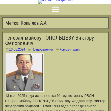
Метка:
Копылов А.А.
Генерал-майору ТОПОЛЬЦЕВУ Виктору
Фёдоровичу
13.05.2024
Поздравления
Комментарии
13 мая 2025 года исполняется 91 год ветерану РВСН
генерал-майору ТОПОЛЬЦЕВУ Виктору Фёдоровичу. Виктор
Фёдорович родился 13 мая 1933 года в городе Гомеле