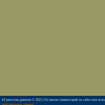
43 ракетная дивизия © 2023 | Оставляя комментарий на сайте или исп
персональных данных.