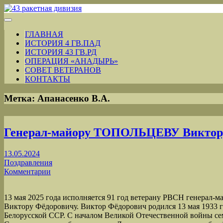
ГЛАВНАЯ
ИСТОРИЯ 4 ГВ.ПАД
ИСТОРИЯ 43 ГВ.РД
ОПЕРАЦИЯ «АНАДЫРЬ»
СОВЕТ ВЕТЕРАНОВ
КОНТАКТЫ
Метка:
Апанасенко В.А.
Генерал-майору ТОПОЛЬЦЕВУ Виктор
13.05.2024
Поздравления
Комментарии
13 мая 2025 года исполняется 91 год ветерану РВСН генера
Виктору Фёдоровичу. Виктор Фёдорович родился 13 мая 1933 г
Белорусской ССР. С началом Великой Отечественной войны сем