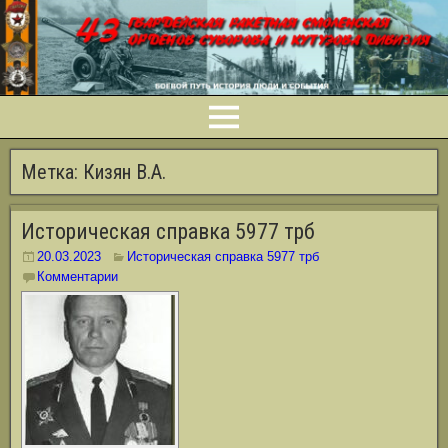
Метка:
Кизян В.А.
Историческая справка 5977 трб
20.03.2023
Историческая справка 5977 трб
Комментарии