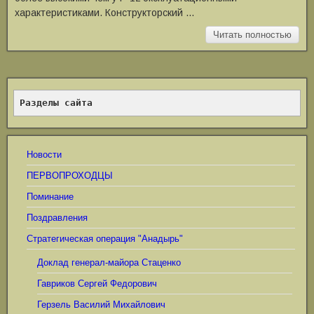
характеристиками. Конструкторский …
Читать полностью
Разделы сайта
Новости
ПЕРВОПРОХОДЦЫ
Поминание
Поздравления
Стратегическая операция "Анадырь"
Доклад генерал-майора Стаценко
Гавриков Сергей Федорович
Герзель Василий Михайлович